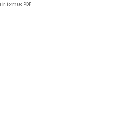
se in formato PDF