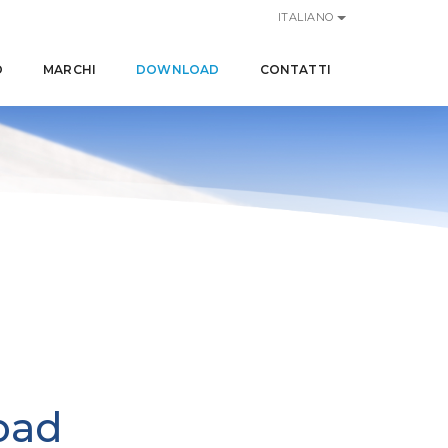
ITALIANO
O
MARCHI
DOWNLOAD
CONTATTI
oad